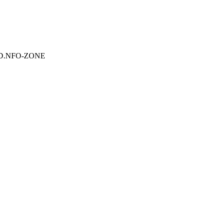
EAD.NFO-ZONE